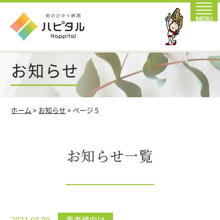
お知らせ
ホーム
>
お知らせ
>
ページ 5
お知らせ一覧
患者様向け
2021.08.09