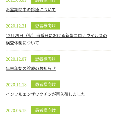
お盆期間中の診療について
患者様向け
2020.12.21
12月29日（火）当番日における新型コロナウイルスの
検査体制について
患者様向け
2020.12.07
年末年始の診療のお知らせ
患者様向け
2020.11.18
インフルエンザワクチンが再入荷しました
患者様向け
2020.06.15