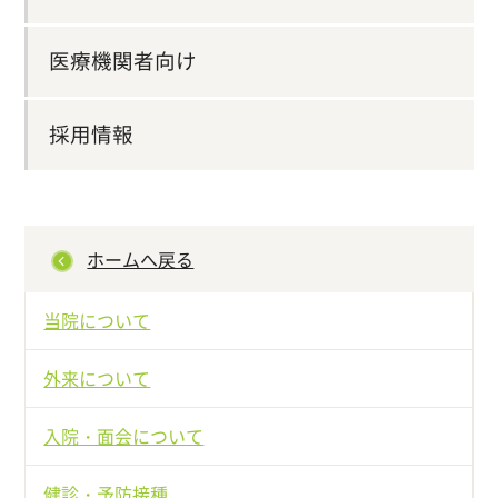
医療機関者向け
採用情報
ホームへ戻る
当院について
外来について
入院・面会について
健診・予防接種