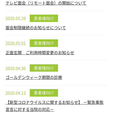
テレビ面会（リモート面会）の開始について
患者様向け
2020.05.29
面会制限継続のお知らせについて
患者様向け
2020.05.01
正面玄関 ご利用時間変更のお知らせ
患者様向け
2020.04.30
ゴールデンウィーク期間の診療
患者様向け
2020.04.13
【新型コロナウイルスに関するお知らせ】 －緊急事態
宣言に対する当院の対応－