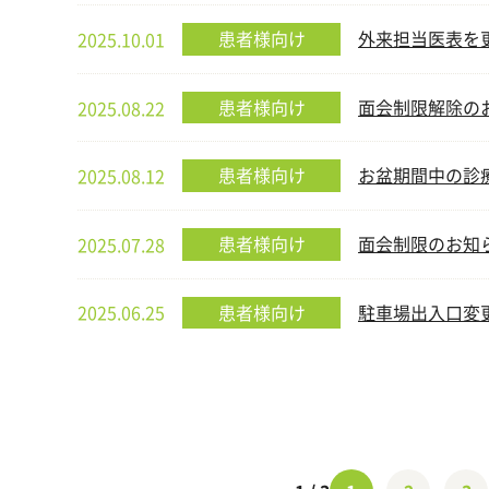
患者様向け
外来担当医表を
2025.10.01
患者様向け
面会制限解除のお
2025.08.22
患者様向け
お盆期間中の診
2025.08.12
患者様向け
面会制限のお知ら
2025.07.28
患者様向け
駐車場出入口変
2025.06.25