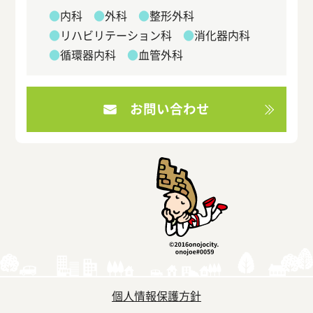
内科
外科
整形外科
リハビリテーション科
消化器内科
循環器内科
血管外科
お問い合わせ
個人情報保護方針