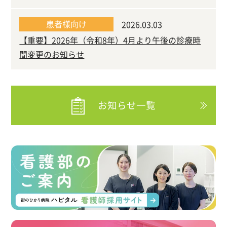
患者様向け
2026.03.03
【重要】2026年（令和8年）4月より午後の診療時
間変更のお知らせ
お知らせ一覧