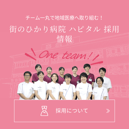
チーム一丸で地域医療へ取り組む！
街のひかり病院 ハピタル 採用
情報
採用について