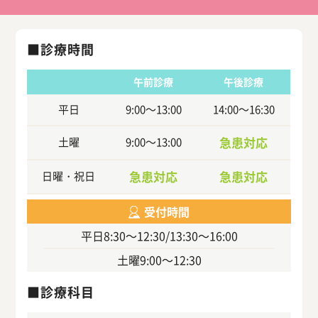
診療時間
午前診療
午後診療
平日
9:00～13:00
14:00～16:30
急患対応
土曜
9:00～13:00
急患対応
急患対応
日曜・祝日
受付時間
平日
8:30～12:30/13:30～16:00
土曜
9:00～12:30
診療科目