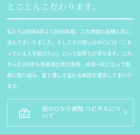
とことんこだわります。
私たちは昭和4年より約90年間、この地域の皆様と共に
歩んでまいりました。そしてその想いの中心には『こま
っている人を助けたい』という気持ちがあります。これ
からの100年も患者様主体の医療、地域一丸となって医
療に取り組み、愛と優しさ溢れる病院を運営してまいり
ます。
街のひかり病院 ハピタルにつ
いて